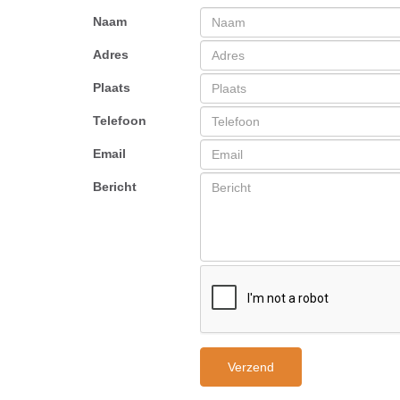
Naam
Adres
Plaats
Telefoon
Email
Bericht