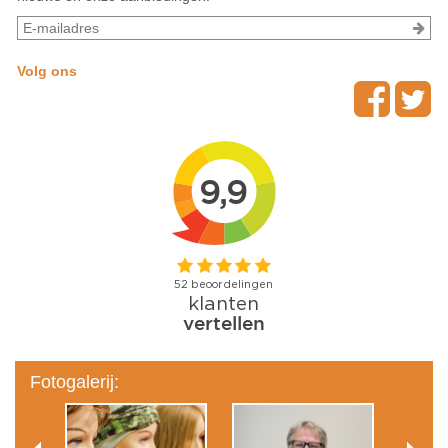
Volg ons
Fotogalerij: