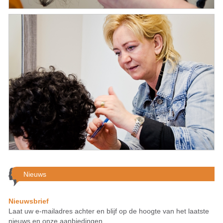
Nieuws
Nieuwsbrief
Laat uw e-mailadres achter en blijf op de hoogte van het laatste
nieuws en onze aanbiedingen.