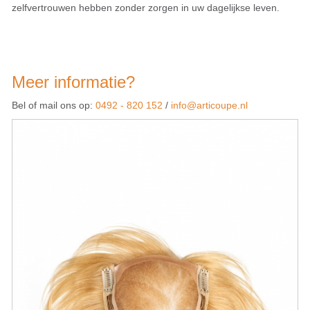
zelfvertrouwen hebben zonder zorgen in uw dagelijkse leven.
Meer informatie?
Bel of mail ons op:
0492 - 820 152
/
info@articoupe.nl