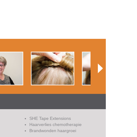
SHE Tape Extensions
Haarverlies chemotherapie
Brandwonden haargroei