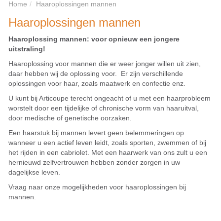
Home
Haaroplossingen mannen
Haaroplossingen mannen
Haaroplossing mannen: voor opnieuw een jongere
uitstraling!
Haaroplossing voor mannen die er weer jonger willen uit zien,
daar hebben wij de oplossing voor. Er zijn verschillende
oplossingen voor haar, zoals maatwerk en confectie enz.
U kunt bij Articoupe terecht ongeacht of u met een haarprobleem
worstelt door een tijdelijke of chronische vorm van haaruitval,
door medische of genetische oorzaken.
Een haarstuk bij mannen levert geen belemmeringen op
wanneer u een actief leven leidt, zoals sporten, zwemmen of bij
het rijden in een cabriolet. Met een haarwerk van ons zult u een
hernieuwd zelfvertrouwen hebben zonder zorgen in uw
dagelijkse leven.
Vraag naar onze mogelijkheden voor haaroplossingen bij
mannen.