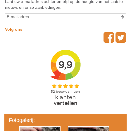
Laat uw e-mailadres achter en blijf op de hoogte van het laatste
nieuws en onze aanbiedingen.
Volg ons
Fotogalerij: