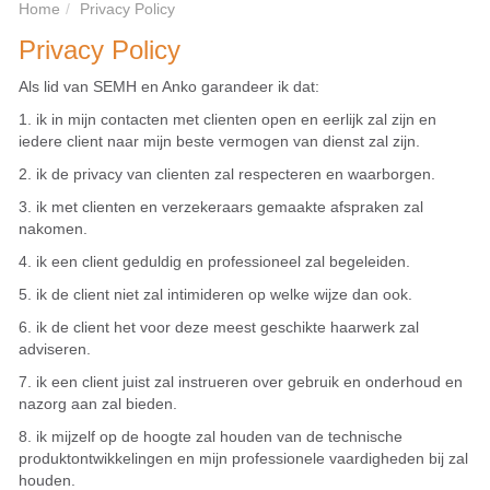
Home
Privacy Policy
Privacy Policy
Als lid van SEMH en Anko garandeer ik dat:
1. ik in mijn contacten met clienten open en eerlijk zal zijn en
iedere client naar mijn beste vermogen van dienst zal zijn.
2. ik de privacy van clienten zal respecteren en waarborgen.
3. ik met clienten en verzekeraars gemaakte afspraken zal
nakomen.
4. ik een client geduldig en professioneel zal begeleiden.
5. ik de client niet zal intimideren op welke wijze dan ook.
6. ik de client het voor deze meest geschikte haarwerk zal
adviseren.
7. ik een client juist zal instrueren over gebruik en onderhoud en
nazorg aan zal bieden.
8. ik mijzelf op de hoogte zal houden van de technische
produktontwikkelingen en mijn professionele vaardigheden bij zal
houden.