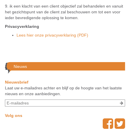
9. ik een klacht van een client objectief zal behandelen en vanuit
het gezichtspunt van de client zal beschouwen om tot een voor
ieder bevredigende oplossing te komen.
Privacyverklaring
Lees hier onze privacyverklaring (PDF)
Nieuws
Nieuwsbrief
Laat uw e-mailadres achter en blijf op de hoogte van het laatste
nieuws en onze aanbiedingen.
Volg ons