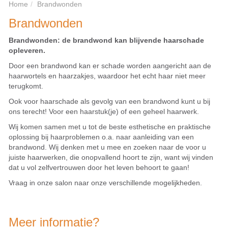
Home
Brandwonden
Brandwonden
Brandwonden: de brandwond kan blijvende haarschade
opleveren.
Door een brandwond kan er schade worden aangericht aan de
haarwortels en haarzakjes, waardoor het echt haar niet meer
terugkomt.
Ook voor haarschade als gevolg van een brandwond kunt u bij
ons terecht! Voor een haarstuk(je) of een geheel haarwerk.
Wij komen samen met u tot de beste esthetische en praktische
oplossing bij haarproblemen o.a. naar aanleiding van een
brandwond. Wij denken met u mee en zoeken naar de voor u
juiste haarwerken, die onopvallend hoort te zijn, want wij vinden
dat u vol zelfvertrouwen door het leven behoort te gaan!
Vraag in onze salon naar onze verschillende mogelijkheden.
Meer informatie?