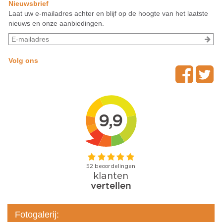
Nieuwsbrief
Laat uw e-mailadres achter en blijf op de hoogte van het laatste
nieuws en onze aanbiedingen.
Volg ons
Fotogalerij: