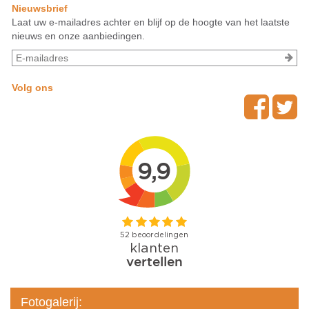
Nieuwsbrief
Laat uw e-mailadres achter en blijf op de hoogte van het laatste
nieuws en onze aanbiedingen.
Volg ons
Fotogalerij: