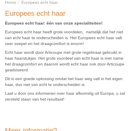
Home
Europees echt haar
Europees echt haar
Europees echt haar: één van onze specialiteiten!
Europees echt haar heeft grote voordelen, namelijk dat het niet
van echt haar te onderscheiden is. Het Europees echt haar valt
zeer soepel en het draagcomfort is enorm!
Echt haar wordt door Articoupe met grote regelmaat gebruikt in
haar haarstukjes. Het grote voordeel van echt haar is met name
het draagcomfort en daarom wordt echt haar ook door Articoupe
geadviseerd.
Dit is een goede oplossing omdat het haar weg valt in het eigen
haar, dus niet van echt te onderscheiden is.
Laat u door ons informeren over haar afkomstig uit Europa, u zal
versteld staan van het resultaat!
Meer informatie?