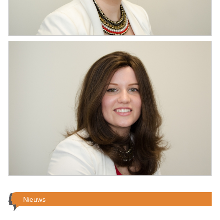
Nieuws