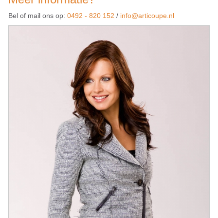
Bel of mail ons op:
0492 - 820 152
/
info@articoupe.nl