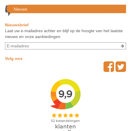
Nieuws
Nieuwsbrief
Laat uw e-mailadres achter en blijf op de hoogte van het laatste
nieuws en onze aanbiedingen.
Volg ons